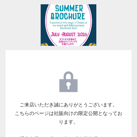
ご来店いただき誠にありがとうございます。
こちらのページは社販向けの限定公開となってお
ります。