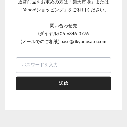
通常商品をお求めの方は「楽天市場」または
「Yahoo!ショッピング」をご利用ください。
問い合わせ先
(ダイヤル) 06-6346-3776
(メールでのご相談)
base@rikyunosato.com